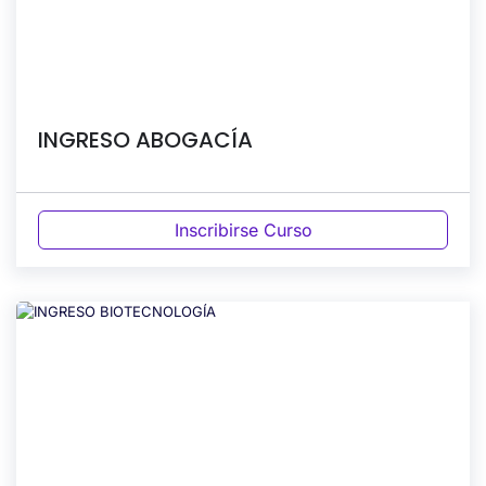
INGRESO ABOGACÍA
Inscribirse Curso