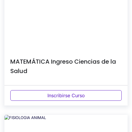
MATEMÁTICA Ingreso Ciencias de la
Salud
Inscribirse Curso