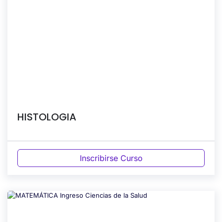
HISTOLOGIA
Inscribirse Curso