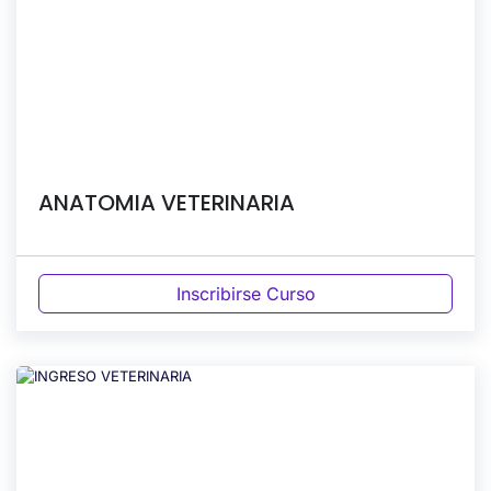
ANATOMIA VETERINARIA
Inscribirse Curso