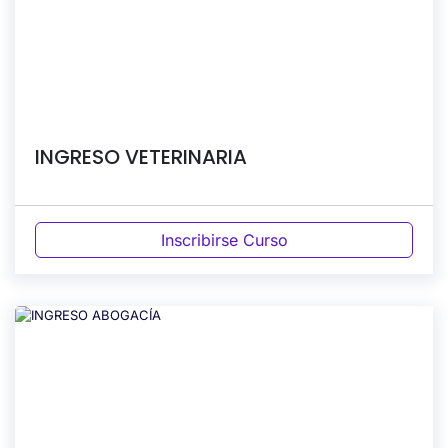
INGRESO VETERINARIA
Inscribirse Curso