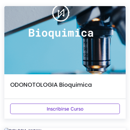
ODONOTOLOGIA Bioquimica
Inscribirse Curso