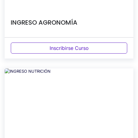
INGRESO AGRONOMÍA
Inscribirse Curso