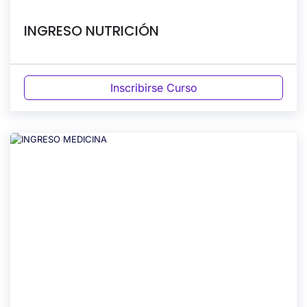
INGRESO NUTRICIÓN
Inscribirse Curso