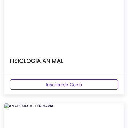
FISIOLOGIA ANIMAL
Inscribirse Curso