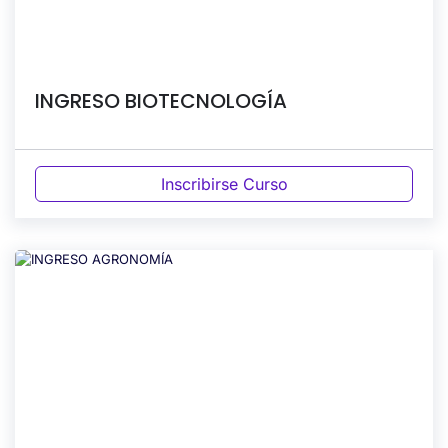
INGRESO BIOTECNOLOGÍA
Inscribirse Curso