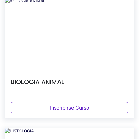
BIOLOGIA ANIMAL
Inscribirse Curso