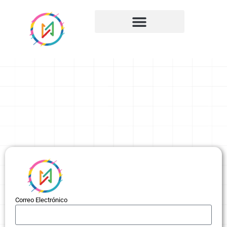
Correo Electrónico