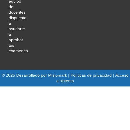
equipo
de
docentes
dispuesto
a
ayudarte
a
aprobar
tus
examenes.
© 2025 Desarrollado por
Misiomark
| Políticas de privacidad |
Acceso
a sistema