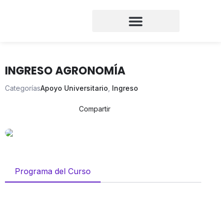
INGRESO AGRONOMÍA
Categorías
Apoyo Universitario
,
Ingreso
Compartir
Programa del Curso