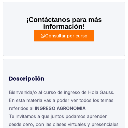
¡Contáctanos para más
información!
Consultar por curso
Descripción
Bienvenida/o al curso de ingreso de Hola Gauss.
En esta materia vas a poder ver todos los temas
referidos al
INGRESO AGRONOMÍA
Te invitamos a que juntos podamos aprender
desde cero, con las clases virtuales y presenciales