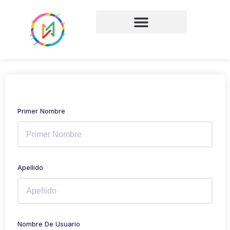
Primer Nombre
Apellido
Nombre De Usuario