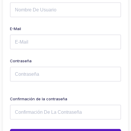
E-Mail
Contraseña
Confirmación de la contraseña