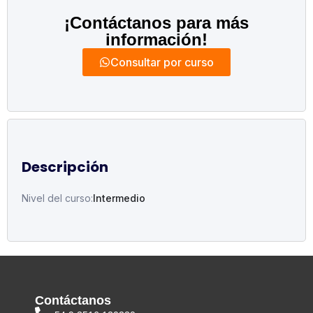
¡Contáctanos para más
información!
Consultar por curso
Descripción
Nivel del curso:
Intermedio
Contáctanos