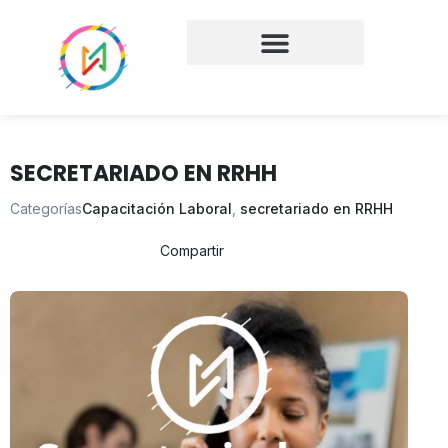
SECRETARIADO EN RRHH
Categorías
Capacitación Laboral
,
secretariado en RRHH
Compartir