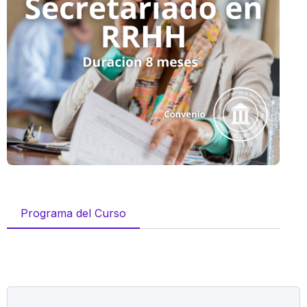
Programa del Curso