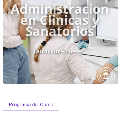
Programa del Curso