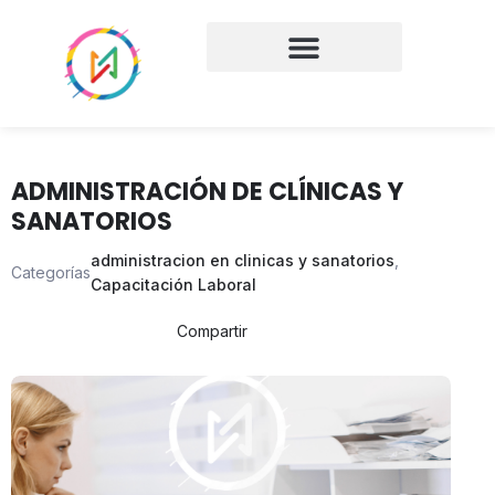
ADMINISTRACIÓN DE CLÍNICAS Y
SANATORIOS
administracion en clinicas y sanatorios
,
Categorías
Capacitación Laboral
Compartir