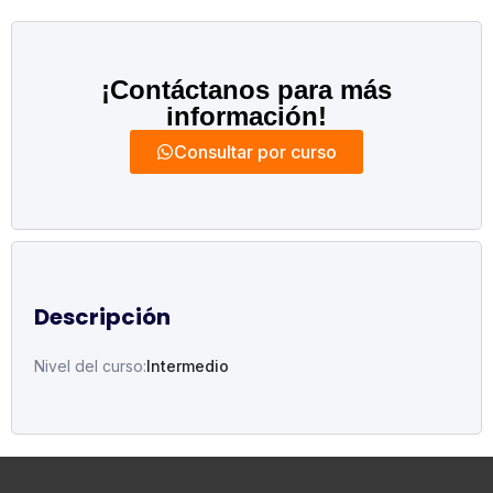
¡Contáctanos para más
información!
Consultar por curso
Descripción
Nivel del curso:
Intermedio