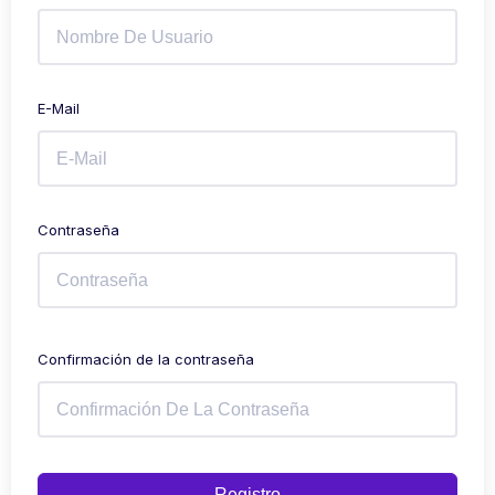
E-Mail
Contraseña
Confirmación de la contraseña
Registro