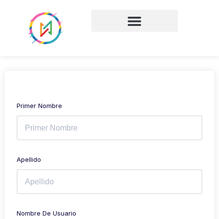
Primer Nombre
Apellido
Nombre De Usuario