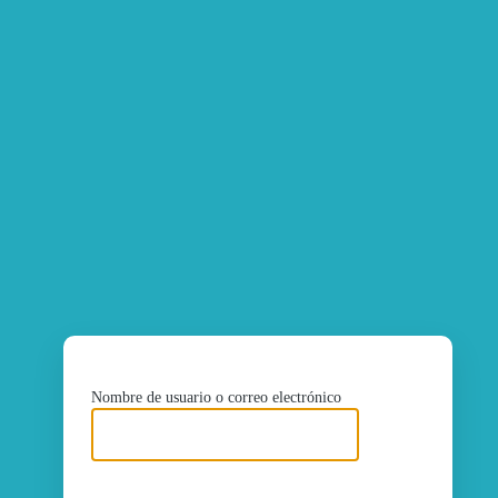
ht
Nombre de usuario o correo electrónico