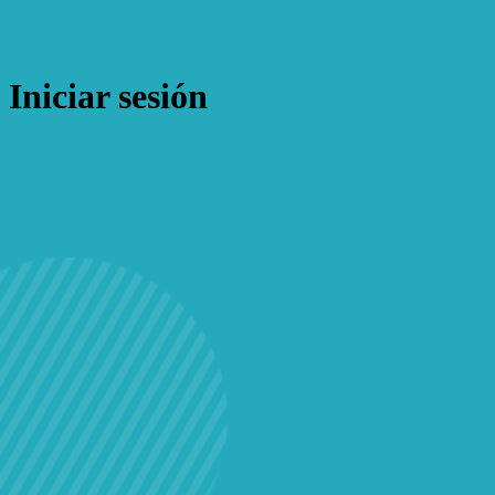
Iniciar sesión