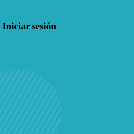
Iniciar sesión