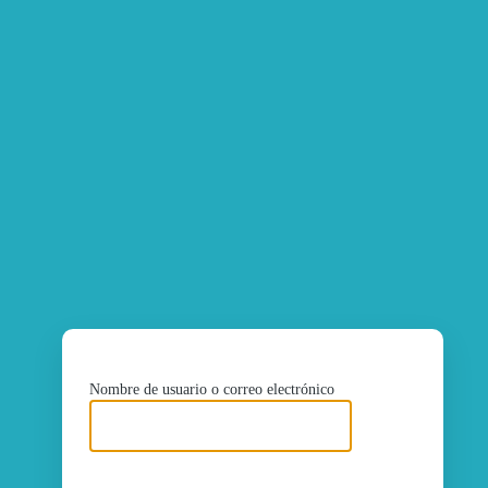
ht
Nombre de usuario o correo electrónico