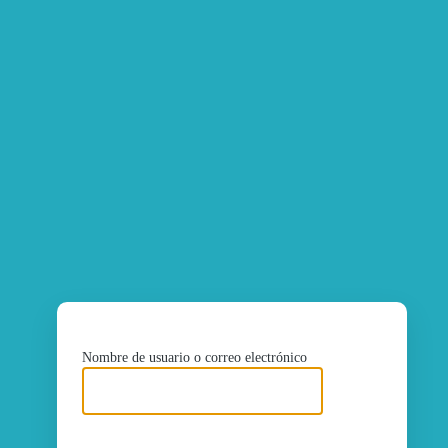
ht
Nombre de usuario o correo electrónico