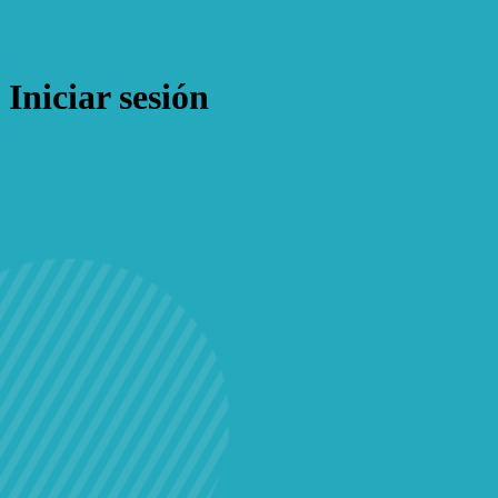
Iniciar sesión