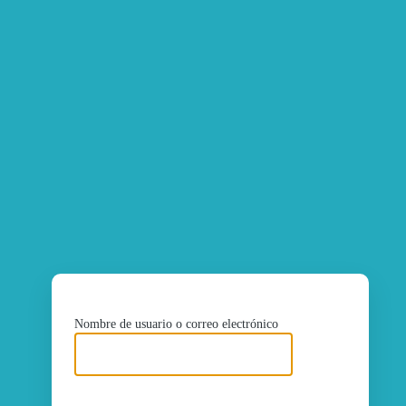
ht
Nombre de usuario o correo electrónico