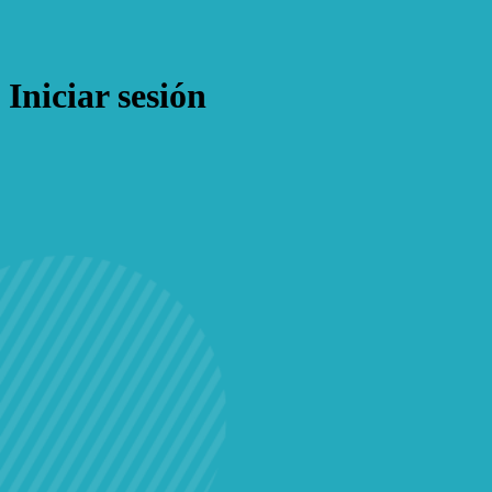
Iniciar sesión