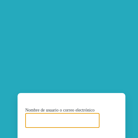
ht
Nombre de usuario o correo electrónico