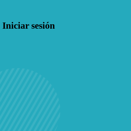
Iniciar sesión