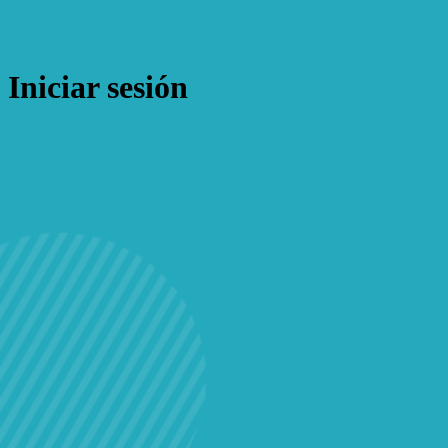
Iniciar sesión