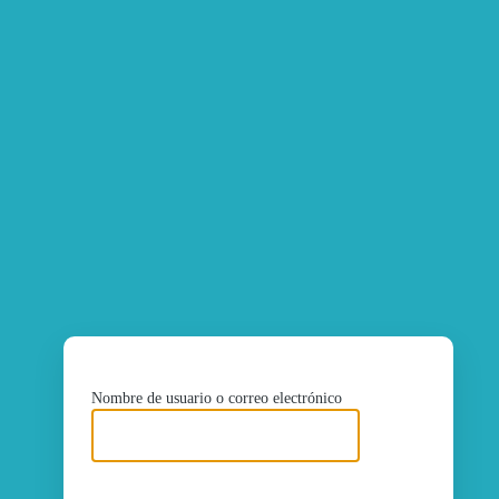
ht
Nombre de usuario o correo electrónico